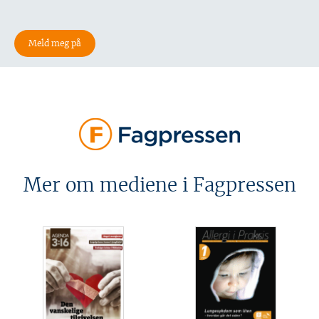
Mer om mediene i Fagpressen