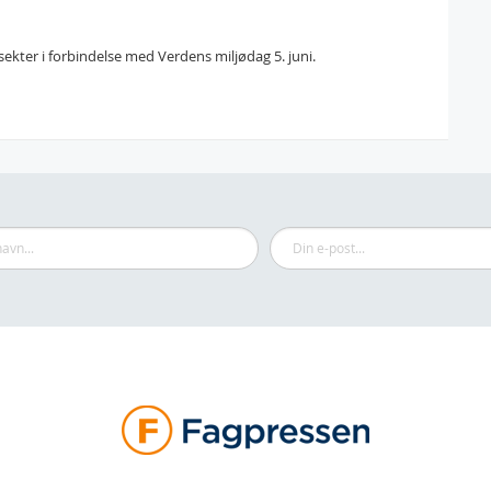
nsekter i forbindelse med Verdens miljødag 5. juni.