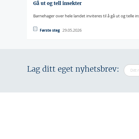
Gå ut og tell insekter
Barnehager over hele landet inviteres til å gå ut og telle i
29.05.2026
Første steg
Lag ditt eget nyhetsbrev: