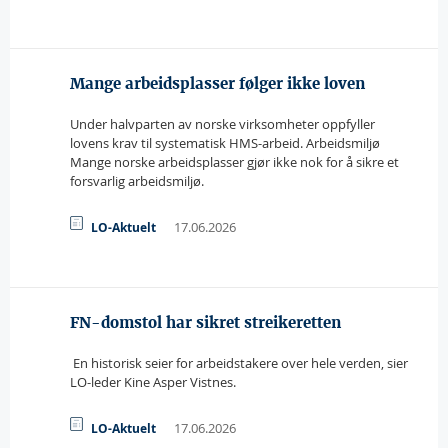
Mange arbeidsplasser følger ikke loven
Under halvparten av norske virksomheter oppfyller
lovens krav til systematisk HMS-arbeid. Arbeidsmiljø
Mange norske arbeidsplasser gjør ikke nok for å sikre et
forsvarlig arbeidsmiljø.
17.06.2026
LO-Aktuelt
FN-domstol har sikret streikeretten
 En historisk seier for arbeidstakere over hele verden, sier
LO-leder Kine Asper Vistnes.
17.06.2026
LO-Aktuelt