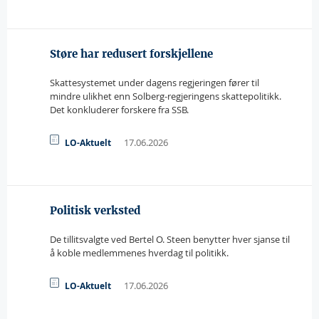
Støre har redusert forskjellene
Skattesystemet under dagens regjeringen fører til
mindre ulikhet enn Solberg-regjeringens skattepolitikk.
Det konkluderer forskere fra SSB.
17.06.2026
LO-Aktuelt
Politisk verksted
De tillitsvalgte ved Bertel O. Steen benytter hver sjanse til
å koble medlemmenes hverdag til politikk.
17.06.2026
LO-Aktuelt