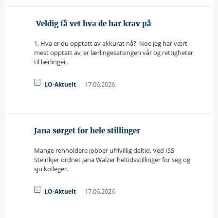
 Veldig få vet hva de har krav på
1. Hva er du opptatt av akkurat nå?  Noe jeg har vært
mest opptatt av, er lærlingesatsingen vår og rettigheter
til lærlinger.
17.06.2026
LO-Aktuelt
Jana sørget for hele stillinger
Mange renholdere jobber ufrivillig deltid. Ved ISS
Steinkjer ordnet Jana Walzer heltidsstillinger for seg og
sju kolleger.
17.06.2026
LO-Aktuelt