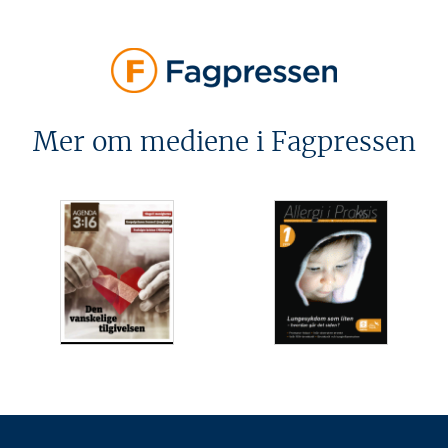
Mer om mediene i Fagpressen