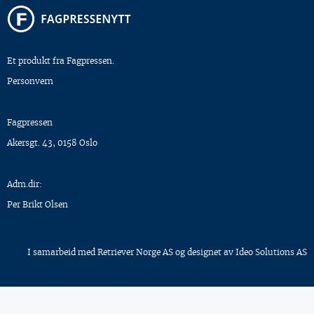
Et produkt fra Fagpressen.
Personvern
Fagpressen
Akersgt. 43, 0158 Oslo
Adm.dir:
Per Brikt Olsen
I samarbeid med
Retriever Norge AS
og designet av
Ideo Solutions AS