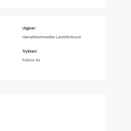
Utgiver:
Hørselshemmedes Landsforbund
Trykkeri:
Polinor AS