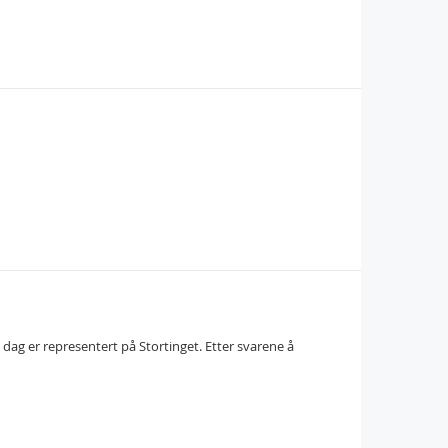
i dag er representert på Stortinget. Etter svarene å