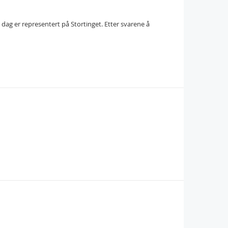
i dag er representert på Stortinget. Etter svarene å