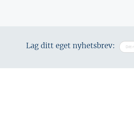
Sider
Lag ditt eget nyhetsbrev: