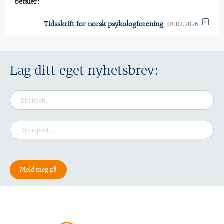
betaler?
01.07.2026
Tidsskrift for norsk psykologforening
Lag ditt eget nyhetsbrev: