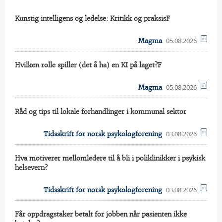
Kunstig intelligens og ledelse: Kritikk og praksisF
05.08.2026
Magma
Hvilken rolle spiller (det å ha) en KI på laget?F
05.08.2026
Magma
Råd og tips til lokale forhandlinger i kommunal sektor
03.08.2026
Tidsskrift for norsk psykologforening
Hva motiverer mellomledere til å bli i poliklinikker i psykisk
helsevern?
03.08.2026
Tidsskrift for norsk psykologforening
Får oppdragstaker betalt for jobben når pasienten ikke