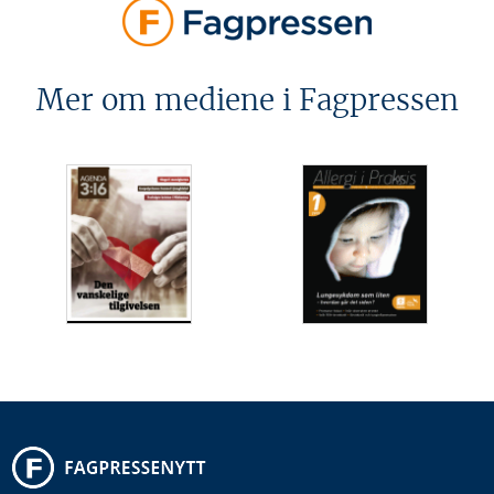
Mer om mediene i Fagpressen