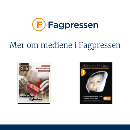
Mer om mediene i Fagpressen