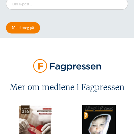
Mer om mediene i Fagpressen