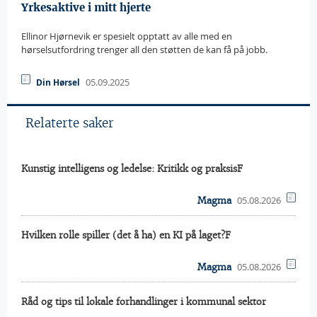
Yrkesaktive i mitt hjerte
Ellinor Hjørnevik er spesielt opptatt av alle med en
hørselsutfordring trenger all den støtten de kan få på jobb.
05.09.2025
Din Hørsel
Relaterte saker
Kunstig intelligens og ledelse: Kritikk og praksisF
05.08.2026
Magma
Hvilken rolle spiller (det å ha) en KI på laget?F
05.08.2026
Magma
Råd og tips til lokale forhandlinger i kommunal sektor