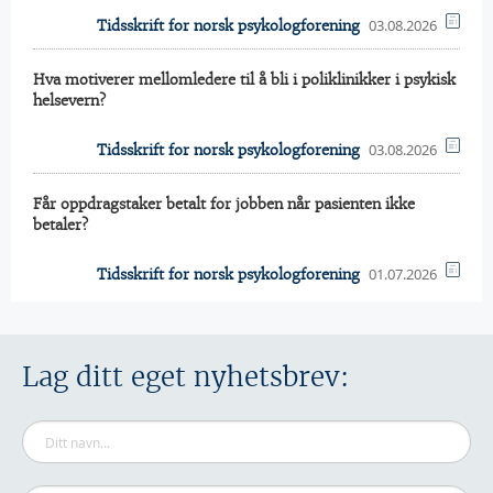
03.08.2026
Tidsskrift for norsk psykologforening
Hva motiverer mellomledere til å bli i poliklinikker i psykisk
helsevern?
03.08.2026
Tidsskrift for norsk psykologforening
Får oppdragstaker betalt for jobben når pasienten ikke
betaler?
01.07.2026
Tidsskrift for norsk psykologforening
Lag ditt eget nyhetsbrev: