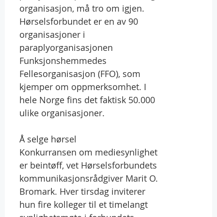
organisasjon, må tro om igjen.
Hørselsforbundet er en av 90
organisasjoner i
paraplyorganisasjonen
Funksjonshemmedes
Fellesorganisasjon (FFO), som
kjemper om oppmerksomhet. I
hele Norge fins det faktisk 50.000
ulike organisasjoner.
Å selge hørsel
Konkurransen om mediesynlighet
er beintøff, vet Hørselsforbundets
kommunikasjonsrådgiver Marit O.
Bromark. Hver tirsdag inviterer
hun fire kolleger til et timelangt