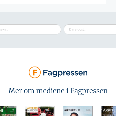
Mer om mediene i Fagpressen