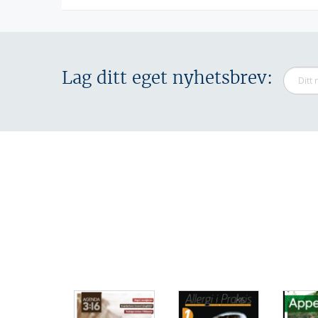
Lag ditt eget nyhetsbrev: