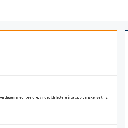
verdagen med foreldre, vil det bli lettere å ta opp vanskelige ting