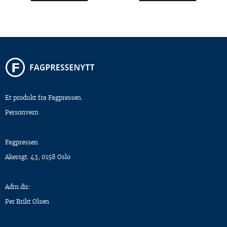
Et produkt fra Fagpressen.
Personvern
Fagpressen
Akersgt. 43, 0158 Oslo
Adm.dir:
Per Brikt Olsen