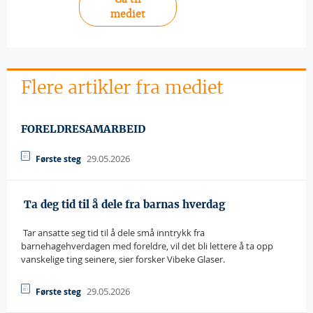
mediet
Flere artikler fra mediet
FORELDRESAMARBEID
29.05.2026
Første steg
 Ta deg tid til å dele fra barnas hverdag
 Tar ansatte seg tid til å dele små inntrykk fra
barnehagehverdagen med foreldre, vil det bli lettere å ta opp
vanskelige ting seinere, sier forsker Vibeke Glaser.
29.05.2026
Første steg