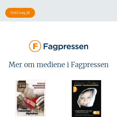
Mer om mediene i Fagpressen