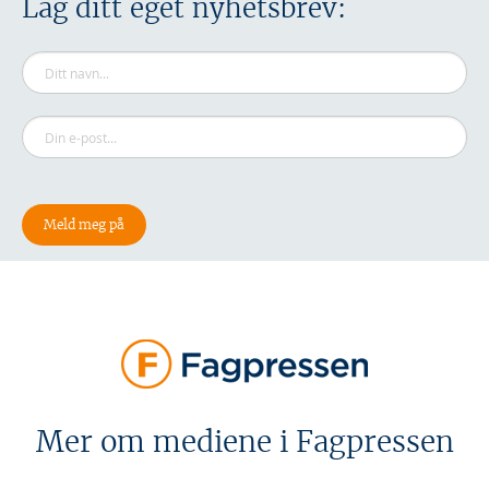
Lag ditt eget nyhetsbrev:
Mer om mediene i Fagpressen