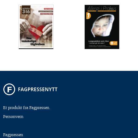
Et produkt fra Fagpressen.
Personvern
Fagpressen