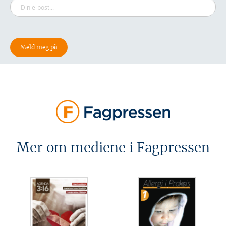
Mer om mediene i Fagpressen