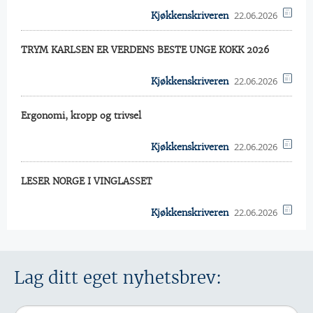
22.06.2026
Kjøkkenskriveren
TRYM KARLSEN ER VERDENS BESTE UNGE KOKK 2026
22.06.2026
Kjøkkenskriveren
Ergonomi, kropp og trivsel
22.06.2026
Kjøkkenskriveren
LESER NORGE I VINGLASSET
22.06.2026
Kjøkkenskriveren
Lag ditt eget nyhetsbrev: