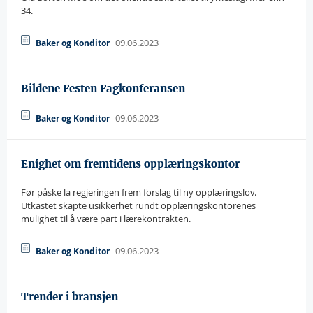
34.
09.06.2023
Baker og Konditor
Bildene Festen Fagkonferansen
09.06.2023
Baker og Konditor
Enighet om fremtidens opplæringskontor
Før påske la regjeringen frem forslag til ny opplæringslov.
Utkastet skapte usikkerhet rundt opplæringskontorenes
mulighet til å være part i lærekontrakten.
09.06.2023
Baker og Konditor
Trender i bransjen