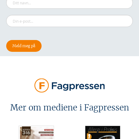
Mer om mediene i Fagpressen