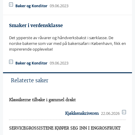
09.06.2023
Baker og Konditor
Smaker i verdensklasse
Det ypperste av råvarer og håndverksbakst i særklasse. De
norske bakerne som var med på bakerisafari i København, fikk en
inspirerende opplevelse!
09.06.2023
Baker og Konditor
Relaterte saker
Klassikerne tilbake i gammel drakt
22.06.2026
Kjøkkenskriveren
SERVICEGROSSISTENE KJØPER SEG INN I ENGROSFRUKT