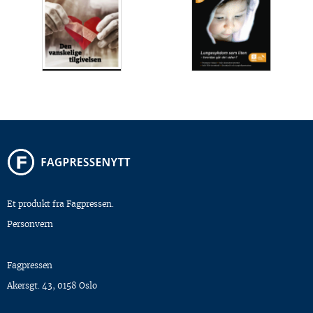
Et produkt fra Fagpressen.
Personvern
Fagpressen
Akersgt. 43, 0158 Oslo