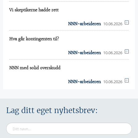
Vi skeptikerne hadde rett
10.06.2026
NNN-arbeideren
Hva går kontingenten til?
10.06.2026
NNN-arbeideren
NNN med solid overskudd
10.06.2026
NNN-arbeideren
Lag ditt eget nyhetsbrev: