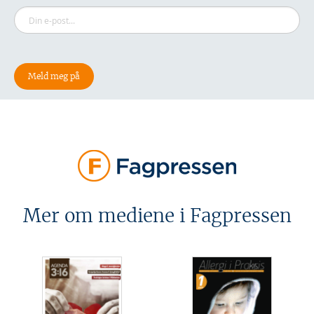
Mer om mediene i Fagpressen