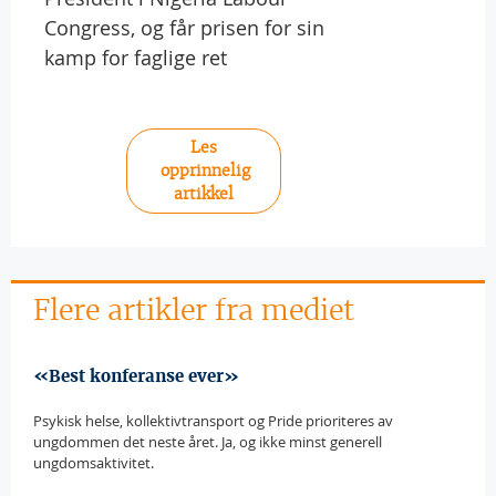
Congress, og får prisen for sin
kamp for faglige ret
Les
opprinnelig
artikkel
Flere artikler fra mediet
«Best konferanse ever»
Psykisk helse, kollektivtransport og Pride prioriteres av
ungdommen det neste året. Ja, og ikke minst generell
ungdomsaktivitet.