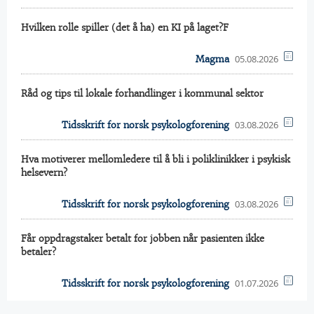
Hvilken rolle spiller (det å ha) en KI på laget?F
05.08.2026
Magma
Råd og tips til lokale forhandlinger i kommunal sektor
03.08.2026
Tidsskrift for norsk psykologforening
Hva motiverer mellomledere til å bli i poliklinikker i psykisk
helsevern?
03.08.2026
Tidsskrift for norsk psykologforening
Får oppdragstaker betalt for jobben når pasienten ikke
betaler?
01.07.2026
Tidsskrift for norsk psykologforening