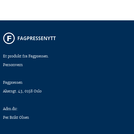
Et produkt fra Fagpressen.
Personvern
Fagpressen
Akersgt. 43, 0158 Oslo
Adm.dir:
Per Brikt Olsen