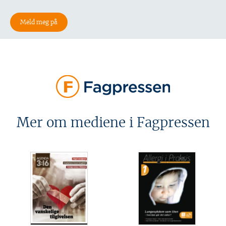
Mer om mediene i Fagpressen