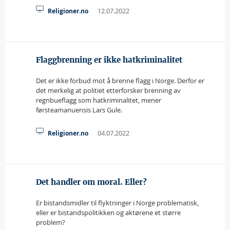
12.07.2022
Religioner.no
Flaggbrenning er ikke hatkriminalitet
Det er ikke forbud mot å brenne flagg i Norge. Derfor er
det merkelig at politiet etterforsker brenning av
regnbueflagg som hatkriminalitet, mener
førsteamanuensis Lars Gule.
04.07.2022
Religioner.no
Det handler om moral. Eller?
Er bistandsmidler til flyktninger i Norge problematisk,
eller er bistandspolitikken og aktørene et større
problem?