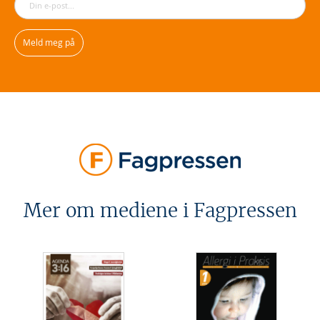
Mer om mediene i Fagpressen