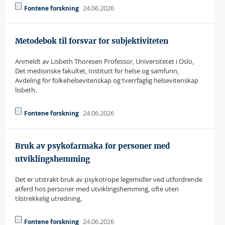
24.06.2026
Fontene forskning
Metodebok til forsvar for subjektiviteten
Anmeldt av Lisbeth Thoresen Professor, Universitetet i Oslo,
Det medisinske fakultet, Institutt for helse og samfunn,
Avdeling for folkehelsevitenskap og tverrfaglig helsevitenskap
lisbeth.
24.06.2026
Fontene forskning
Bruk av psykofarmaka for personer med
utviklingshemming
Det er utstrakt bruk av psykotrope legemidler ved utfordrende
atferd hos personer med utviklingshemming, ofte uten
tilstrekkelig utredning,
24.06.2026
Fontene forskning