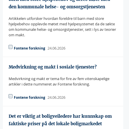
den kommunale helse- og omsorgstjenesten
Artikkelen utforsker hvordan foreldre til barn med store
hjelpebehov opplevde møtet med hjelpesystemet da de søkte
om kommunale helse- og omsorgstjenester, sett i lys av teorier
om makt.
24.06.2026
Fontene forskning
Medvirkning og makt i sosiale tjenester?
Medvirkning og makt er tema for fire av fem vitenskapelige
artikler i dette nummeret av Fontene forskning.
24.06.2026
Fontene forskning
Det er viktig at boligveiledere har kunnskap om
faktiske priser på det lokale boligmarkedet