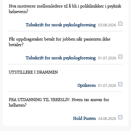
Hva motiverer mellomledere til å bli i poliklinikker i psykisk
helsevern?
03.08.2026
Tidsskrift for norsk psykologforening
Får oppdragstaker betalt for jobben når pasienten ikke
betaler?
01.07.2026
Tidsskrift for norsk psykologforening
UTSTILLERE I DRAMMEN
01.07.2026
Optikeren
FRA UTDANNING TIL YRKESLIV: Hvem tar ansvar for
helheten?
24.06.2026
Hold Pusten