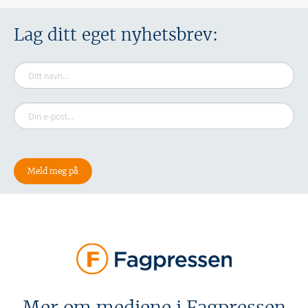
Lag ditt eget nyhetsbrev: