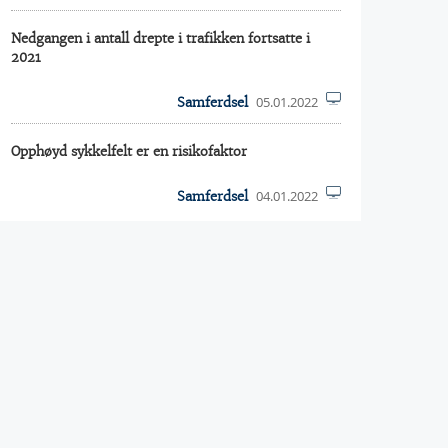
Nedgangen i antall drepte i trafikken fortsatte i
2021
05.01.2022
Samferdsel
Opphøyd sykkelfelt er en risikofaktor
04.01.2022
Samferdsel