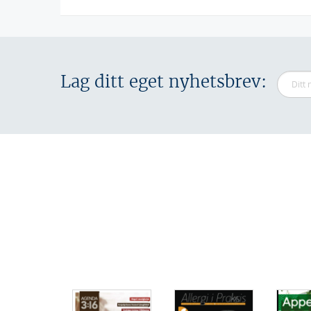
Lag ditt eget nyhetsbrev: