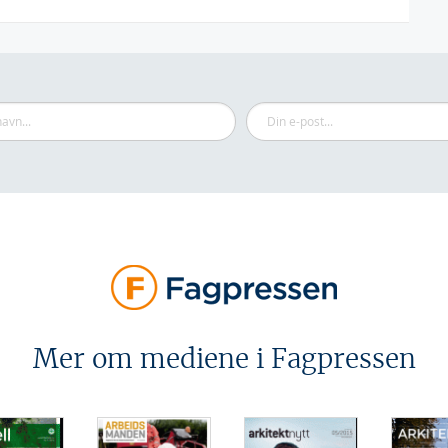
Mer om mediene i Fagpressen