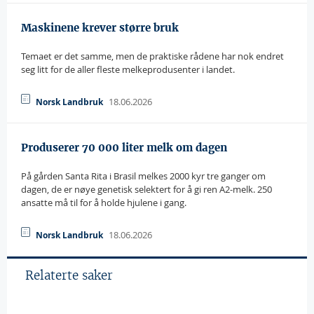
Maskinene krever større bruk
Temaet er det samme, men de praktiske rådene har nok endret
seg litt for de aller fleste melkeprodusenter i landet.
18.06.2026
Norsk Landbruk
Produserer 70 000 liter melk om dagen
På gården Santa Rita i Brasil melkes 2000 kyr tre ganger om
dagen, de er nøye genetisk selektert for å gi ren A2-melk. 250
ansatte må til for å holde hjulene i gang.
18.06.2026
Norsk Landbruk
Relaterte saker