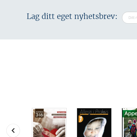
Lag ditt eget nyhetsbrev: