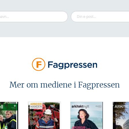
Mer om mediene i Fagpressen