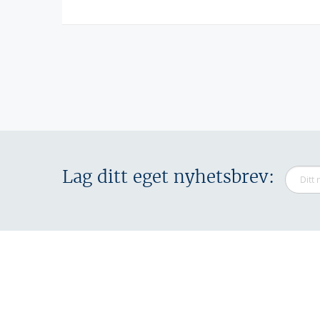
Sider
Lag ditt eget nyhetsbrev: