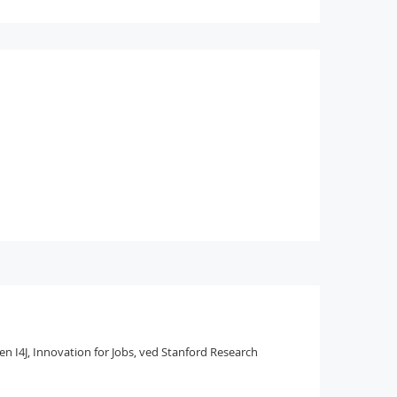
en I4J, Innovation for Jobs, ved Stanford Research