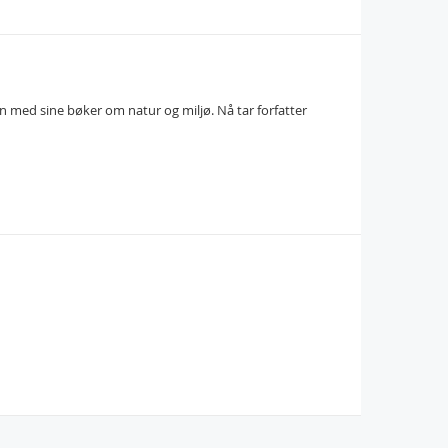
n med sine bøker om natur og miljø. Nå tar forfatter