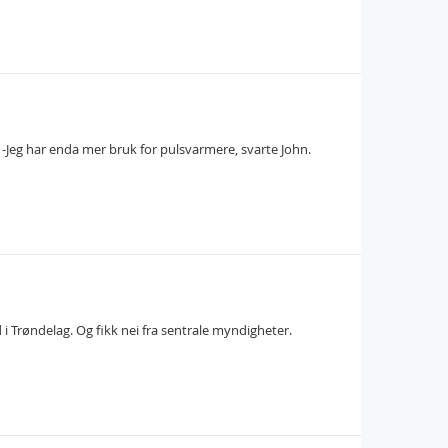
-Jeg har enda mer bruk for pulsvarmere, svarte John.
i Trøndelag. Og fikk nei fra sentrale myndigheter.