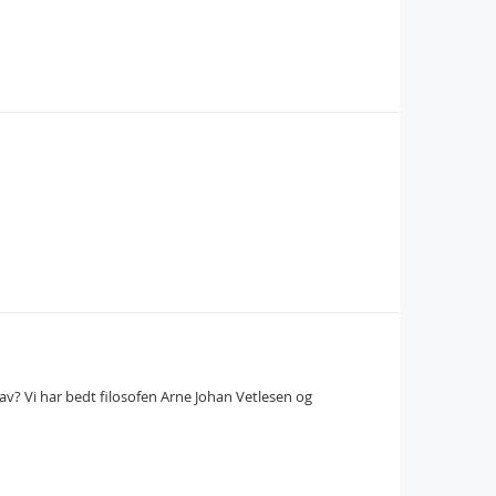
 av? Vi har bedt filosofen Arne Johan Vetlesen og