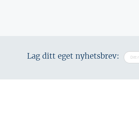
Sider
Lag ditt eget nyhetsbrev: