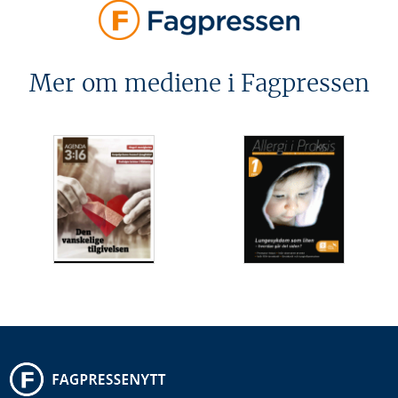
Mer om mediene i Fagpressen