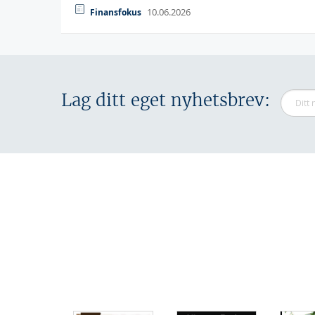
10.06.2026
Finansfokus
Lag ditt eget nyhetsbrev: