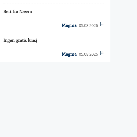
Rett fra Nævra
05.08.2026
Magma
Ingen gratis lunsj
05.08.2026
Magma