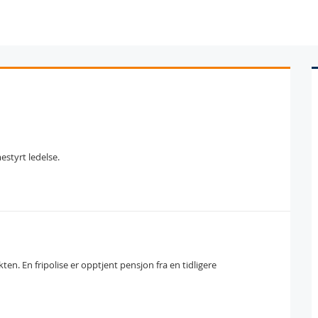
estyrt ledelse.
ten. En fripolise er opptjent pensjon fra en tidligere