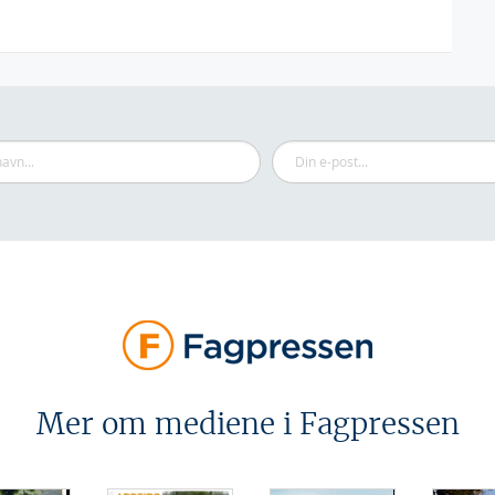
Mer om mediene i Fagpressen