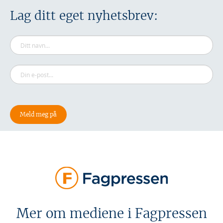
Lag ditt eget nyhetsbrev:
Mer om mediene i Fagpressen