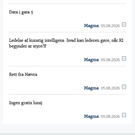
Data i gata 5
05.08.2026
Magma
Ledelse af kunstig intelligens  hvad kan lederen gøre, når KI
begynder at styre?F
05.08.2026
Magma
Rett fra Nævra
05.08.2026
Magma
Ingen gratis lunsj
05.08.2026
Magma