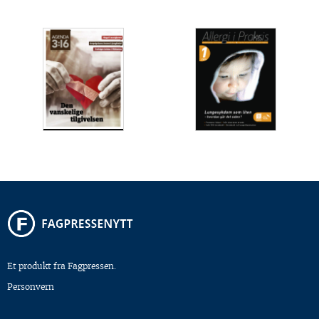
Et produkt fra Fagpressen.
Personvern