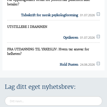
betaler?
01.07.2026
Tidsskrift for norsk psykologforening
UTSTILLERE I DRAMMEN
01.07.2026
Optikeren
FRA UTDANNING TIL YRKESLIV: Hvem tar ansvar for
helheten?
24.06.2026
Hold Pusten
Lag ditt eget nyhetsbrev: