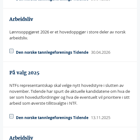
Arbeidsliv
Lønnsoppgjøret 2026 er et hovedoppgjør i store deler av norsk
arbeidsliv.
30.04.2026
Den norske tannlegeforenings Tidende
På valg 2025
NTFs representantskap skal velge nytt hovedstyre i slutten av
november. Tidende har spurt de aktuelle kandidatene om hva de
ser som hovedutfordringer og hva de eventuelt vil prioritere i sitt
arbeid som øverste tillitsvalgte i NTF.
13.11.2025
Den norske tannlegeforenings Tidende
Arbeidsliv