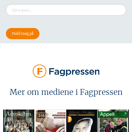
Mer om mediene i Fagpressen