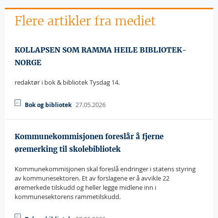
Flere artikler fra mediet
KOLLAPSEN SOM RAMMA HEILE BIBLIOTEK-
NORGE
redaktør i bok & bibliotek Tysdag 14.
27.05.2026
Bok og bibliotek
Kommunekommisjonen foreslår å fjerne
øremerking til skolebibliotek
Kommunekommisjonen skal foreslå endringer i statens styring
av kommunesektoren. Et av forslagene er å avvikle 22
øremerkede tilskudd og heller legge midlene inn i
kommunesektorens rammetilskudd.