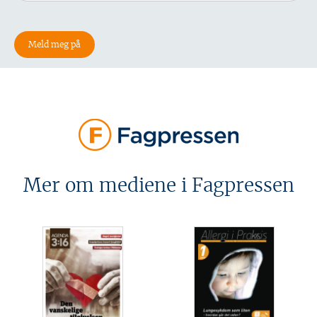
Mer om mediene i Fagpressen