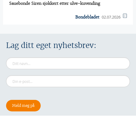
Sauebonde Siren sjokkert etter ulve-kuvending
02.07.2026
Bondebladet
Lag ditt eget nyhetsbrev: