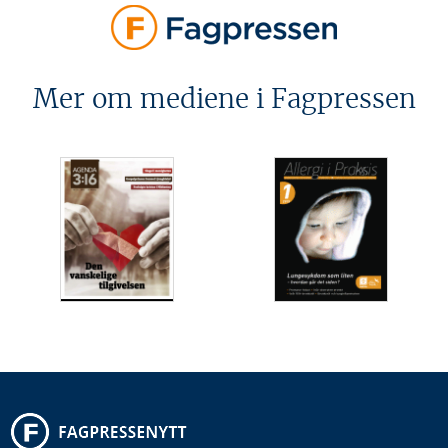
Mer om mediene i Fagpressen