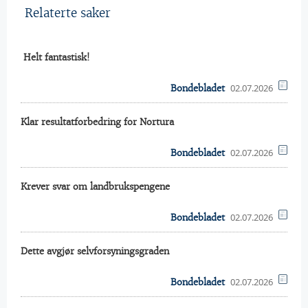
Relaterte saker
 Helt fantastisk!
02.07.2026
Bondebladet
Klar resultatforbedring for Nortura
02.07.2026
Bondebladet
Krever svar om landbrukspengene
02.07.2026
Bondebladet
Dette avgjør selvforsyningsgraden
02.07.2026
Bondebladet