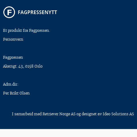
Et produkt fra Fagpressen.
Personvern
Fagpressen
Akersgt. 43, 0158 Oslo
Adm.dir:
Per Brikt Olsen
I samarbeid med
Retriever Norge AS
og designet av
Ideo Solutions AS