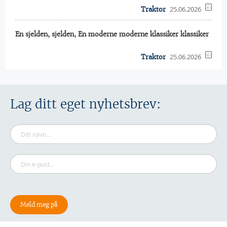
25.06.2026
Traktor
En sjelden, sjelden, En moderne moderne klassiker klassiker
25.06.2026
Traktor
Lag ditt eget nyhetsbrev: