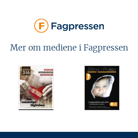
Mer om mediene i Fagpressen