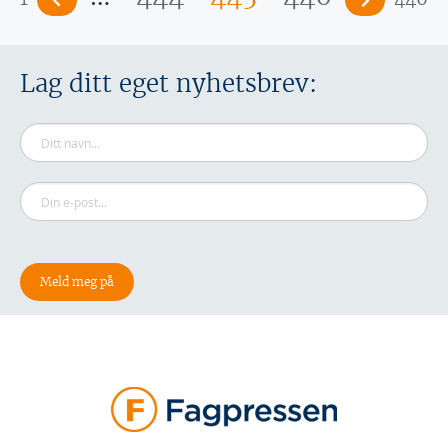
Lag ditt eget nyhetsbrev: