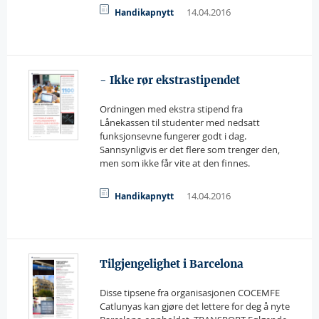
14.04.2016
Handikapnytt
- Ikke rør ekstrastipendet
Ordningen med ekstra stipend fra
Lånekassen til studenter med nedsatt
funksjonsevne fungerer godt i dag.
Sannsynligvis er det flere som trenger den,
men som ikke får vite at den finnes.
14.04.2016
Handikapnytt
Tilgjengelighet i Barcelona
Disse tipsene fra organisasjonen COCEMFE
Catlunyas kan gjøre det lettere for deg å nyte