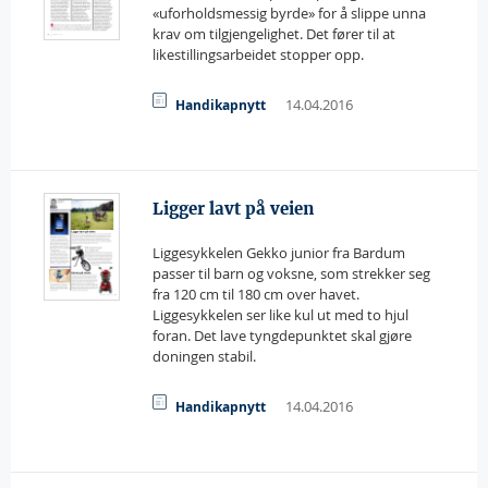
«uforholdsmessig byrde» for å slippe unna
krav om tilgjengelighet. Det fører til at
likestillingsarbeidet stopper opp.
14.04.2016
Handikapnytt
Ligger lavt på veien
Liggesykkelen Gekko junior fra Bardum
passer til barn og voksne, som strekker seg
fra 120 cm til 180 cm over havet.
Liggesykkelen ser like kul ut med to hjul
foran. Det lave tyngdepunktet skal gjøre
doningen stabil.
14.04.2016
Handikapnytt