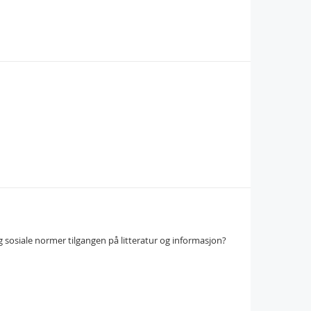
og sosiale normer tilgangen på litteratur og informasjon?