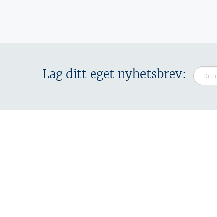
Sider
Lag ditt eget nyhetsbrev: