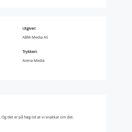
Utgiver:
ABM-Media AS
Trykkeri:
Arena Media
Og det er på høg tid at vi snakkar om det.