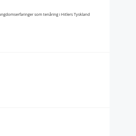
gdomserfaringer som tenåring i Hitlers Tyskland