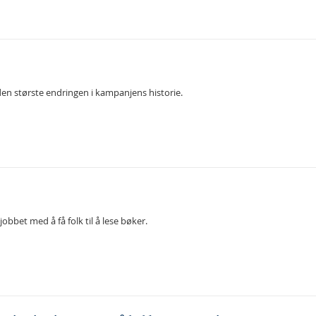
den største endringen i kampanjens historie.
 jobbet med å få folk til å lese bøker.