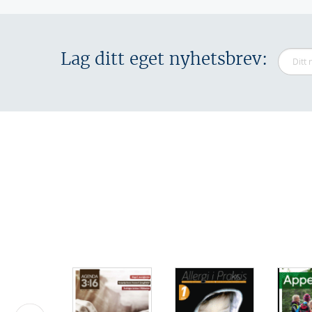
Lag ditt eget nyhetsbrev: