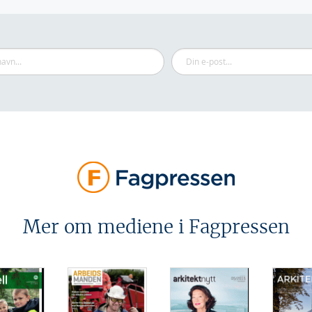
Mer om mediene i Fagpressen