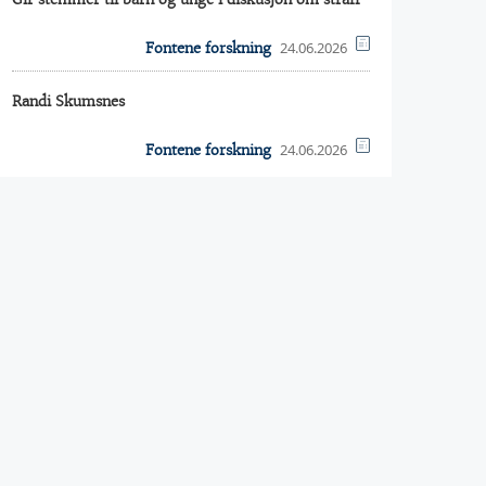
24.06.2026
Fontene forskning
Randi Skumsnes
24.06.2026
Fontene forskning