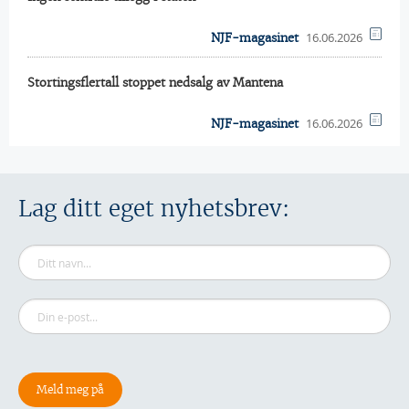
16.06.2026
NJF-magasinet
Stortingsflertall stoppet nedsalg av Mantena
16.06.2026
NJF-magasinet
Lag ditt eget nyhetsbrev: