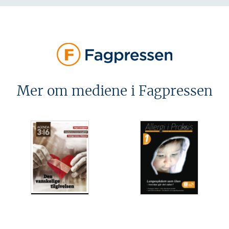
Mer om mediene i Fagpressen