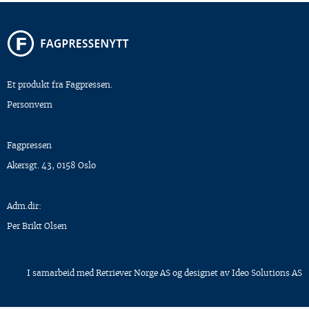
Et produkt fra Fagpressen.
Personvern
Fagpressen
Akersgt. 43, 0158 Oslo
Adm.dir:
Per Brikt Olsen
I samarbeid med
Retriever Norge AS
og designet av
Ideo Solutions AS