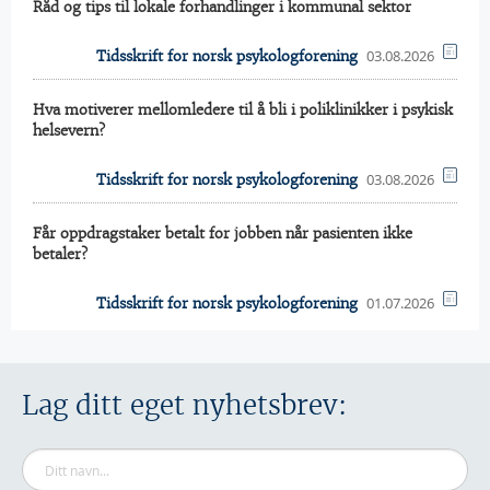
Råd og tips til lokale forhandlinger i kommunal sektor
03.08.2026
Tidsskrift for norsk psykologforening
Hva motiverer mellomledere til å bli i poliklinikker i psykisk
helsevern?
03.08.2026
Tidsskrift for norsk psykologforening
Får oppdragstaker betalt for jobben når pasienten ikke
betaler?
01.07.2026
Tidsskrift for norsk psykologforening
Lag ditt eget nyhetsbrev: