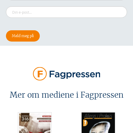
Mer om mediene i Fagpressen