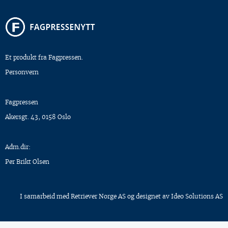
Et produkt fra Fagpressen.
Personvern
Fagpressen
Akersgt. 43, 0158 Oslo
Adm.dir:
Per Brikt Olsen
I samarbeid med
Retriever Norge AS
og designet av
Ideo Solutions AS