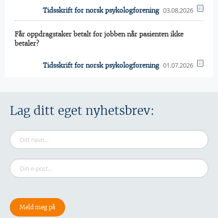
03.08.2026
Tidsskrift for norsk psykologforening
Får oppdragstaker betalt for jobben når pasienten ikke
betaler?
01.07.2026
Tidsskrift for norsk psykologforening
Lag ditt eget nyhetsbrev: