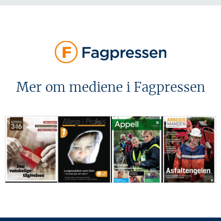
Mer om mediene i Fagpressen