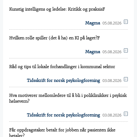
Kunstig intelligens og ledelse: Kritikk og praksisF
05.08.2026
Magma
Hvilken rolle spiller (det å ha) en KI på laget?F
05.08.2026
Magma
Råd og tips til lokale forhandlinger i kommunal sektor
03.08.2026
Tidsskrift for norsk psykologforening
Hva motiverer mellomledere til å bli i poliklinikker i psykisk
helsevern?
03.08.2026
Tidsskrift for norsk psykologforening
Får oppdragstaker betalt for jobben når pasienten ikke
betaler?