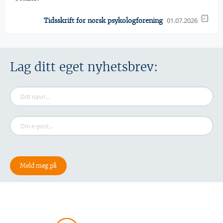
01.07.2026
Tidsskrift for norsk psykologforening
Lag ditt eget nyhetsbrev: