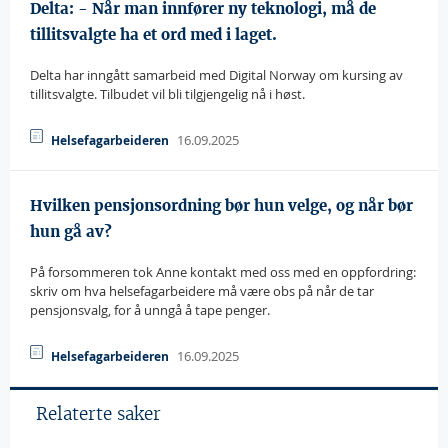
Delta: - Når man innfører ny teknologi, må de
tillitsvalgte ha et ord med i laget.
Delta har inngått samarbeid med Digital Norway om kursing av
tillitsvalgte. Tilbudet vil bli tilgjengelig nå i høst.
16.09.2025
Helsefagarbeideren
Hvilken pensjonsordning bør hun velge, og når bør
hun gå av?
På forsommeren tok Anne kontakt med oss med en oppfordring:
skriv om hva helsefagarbeidere må være obs på når de tar
pensjonsvalg, for å unngå å tape penger.
16.09.2025
Helsefagarbeideren
Relaterte saker