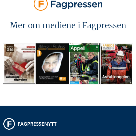
Mer om mediene i Fagpressen