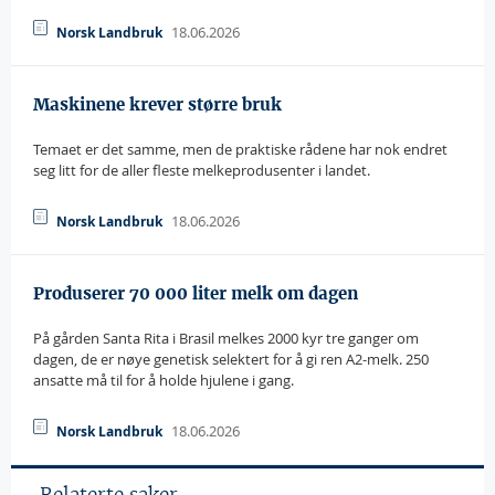
18.06.2026
Norsk Landbruk
Maskinene krever større bruk
Temaet er det samme, men de praktiske rådene har nok endret
seg litt for de aller fleste melkeprodusenter i landet.
18.06.2026
Norsk Landbruk
Produserer 70 000 liter melk om dagen
På gården Santa Rita i Brasil melkes 2000 kyr tre ganger om
dagen, de er nøye genetisk selektert for å gi ren A2-melk. 250
ansatte må til for å holde hjulene i gang.
18.06.2026
Norsk Landbruk