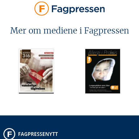
Mer om mediene i Fagpressen