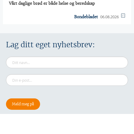
Vårt daglige brød er både helse og beredskap
06.08.2026
Bondebladet
Lag ditt eget nyhetsbrev: