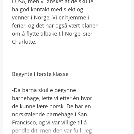
i USA, men vi ønsket at de skulle
ha god kontakt med slekt og
venner i Norge. Vi er hjemme i
ferier, og det har også vært planer
om å flytte tilbake til Norge, sier
Charlotte.
Begynte i første klasse
-Da barna skulle begynne i
barnehage, lette vi etter én hvor
de kunne lære norsk. De har en
norsktalende barnehage i San
Francisco, og vi var villige til å
pendle dit, men den var full. Jeg