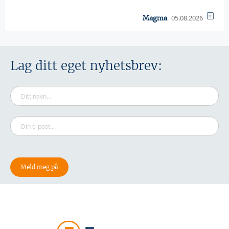
05.08.2026
Magma
Lag ditt eget nyhetsbrev: