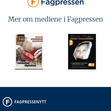
Mer om mediene i Fagpressen