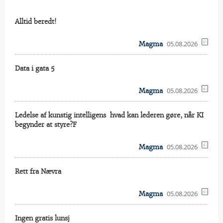
Alltid beredt!
05.08.2026
Magma
Data i gata 5
05.08.2026
Magma
Ledelse af kunstig intelligens  hvad kan lederen gøre, når KI
begynder at styre?F
05.08.2026
Magma
Rett fra Nævra
05.08.2026
Magma
Ingen gratis lunsj