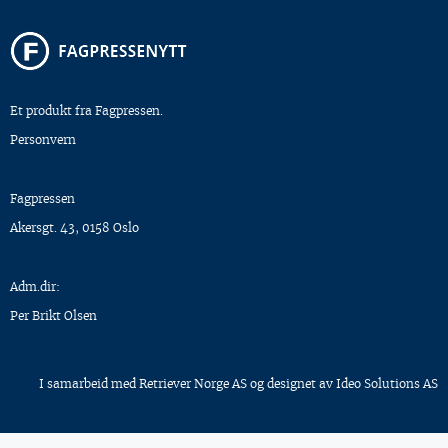
Et produkt fra Fagpressen.
Personvern
Fagpressen
Akersgt. 43, 0158 Oslo
Adm.dir:
Per Brikt Olsen
I samarbeid med
Retriever Norge AS
og designet av
Ideo Solutions AS