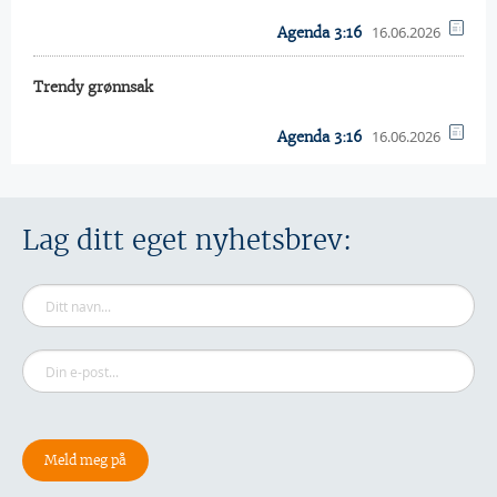
16.06.2026
Agenda 3:16
Trendy grønnsak
16.06.2026
Agenda 3:16
Lag ditt eget nyhetsbrev: