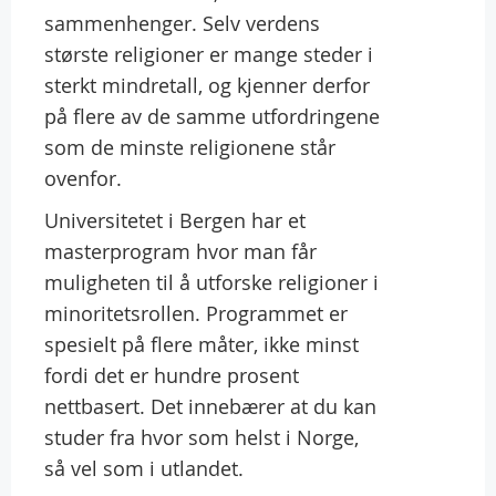
sammenhenger. Selv verdens
største religioner er mange steder i
sterkt mindretall, og kjenner derfor
på flere av de samme utfordringene
som de minste religionene står
ovenfor.
Universitetet i Bergen har et
masterprogram hvor man får
muligheten til å utforske religioner i
minoritetsrollen. Programmet er
spesielt på flere måter, ikke minst
fordi det er hundre prosent
nettbasert. Det innebærer at du kan
studer fra hvor som helst i Norge,
så vel som i utlandet.