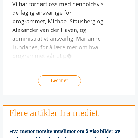
Vi har forhørt oss med henholdsvis
de faglig ansvarlige for
programmet, Michael Stausberg og
Alexander van der Haven, og
administrativt ansvarlig, Marianne
Lundanes, for å lære mer om hva
programmet går ut p�
Les mer
Flere artikler fra mediet
Hva mener norske muslimer om å vise bilder av