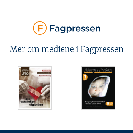
Mer om mediene i Fagpressen