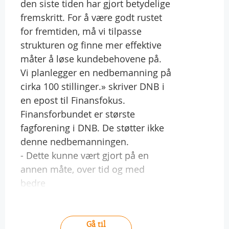
den siste tiden har gjort betydelige
fremskritt. For å være godt rustet
for fremtiden, må vi tilpasse
strukturen og finne mer effektive
måter å løse kundebehovene på.
Vi planlegger en nedbemanning på
cirka 100 stillinger.» skriver DNB i
en epost til Finansfokus.
Finansforbundet er største
fagforening i DNB. De støtter ikke
denne nedbemanningen.
- Dette kunne vært gjort på en
annen måte, over tid og med
bedre
Gå til