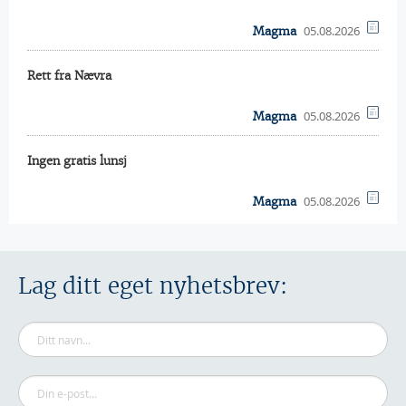
05.08.2026
Magma
Rett fra Nævra
05.08.2026
Magma
Ingen gratis lunsj
05.08.2026
Magma
Lag ditt eget nyhetsbrev: