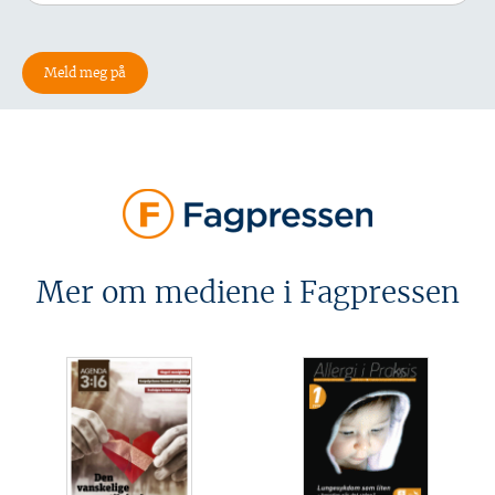
Mer om mediene i Fagpressen