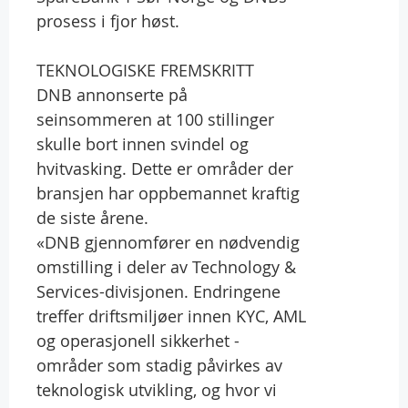
prosess i fjor høst.
TEKNOLOGISKE FREMSKRITT
DNB annonserte på
seinsommeren at 100 stillinger
skulle bort innen svindel og
hvitvasking. Dette er områder der
bransjen har oppbemannet kraftig
de siste årene.
«DNB gjennomfører en nødvendig
omstilling i deler av Technology &
Services-divisjonen. Endringene
treffer driftsmiljøer innen KYC, AML
og operasjonell sikkerhet -
områder som stadig påvirkes av
teknologisk utvikling, og hvor vi