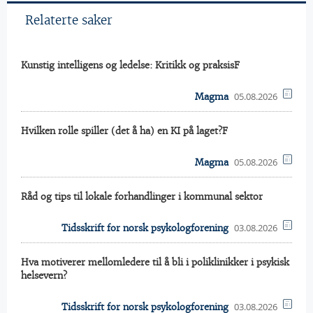
Relaterte saker
Kunstig intelligens og ledelse: Kritikk og praksisF
05.08.2026
Magma
Hvilken rolle spiller (det å ha) en KI på laget?F
05.08.2026
Magma
Råd og tips til lokale forhandlinger i kommunal sektor
03.08.2026
Tidsskrift for norsk psykologforening
Hva motiverer mellomledere til å bli i poliklinikker i psykisk
helsevern?
03.08.2026
Tidsskrift for norsk psykologforening