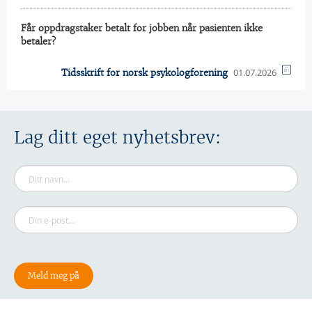
Får oppdragstaker betalt for jobben når pasienten ikke
betaler?
01.07.2026
Tidsskrift for norsk psykologforening
Lag ditt eget nyhetsbrev: