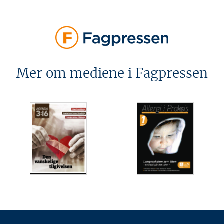
Mer om mediene i Fagpressen