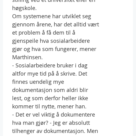
høgskole.
Om systemene har utviklet seg
gjennom årene, har det alltid vært
et problem å få dem til å
gjenspeile hva sosialarbeidere
gjør og hva som fungerer, mener
Marthinsen.
- Sosialarbeidere bruker i dag
altfor mye tid på å skrive. Det
finnes uendelig mye
dokumentasjon som aldri blir
lest, og som derfor heller ikke
kommer til nytte, mener han.
- Det er vel viktig å dokumentere
hva man gjør? - Jeg er absolutt
tilhenger av dokumentasjon. Men