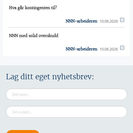
Hva går kontingenten til?
10.06.2026
NNN-arbeideren
NNN med solid overskudd
10.06.2026
NNN-arbeideren
Lag ditt eget nyhetsbrev: