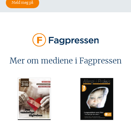
Mer om mediene i Fagpressen