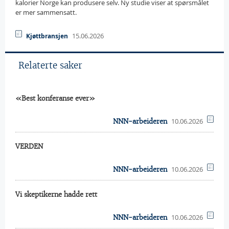
kalorier Norge kan produsere selv. Ny studie viser at spørsmålet
er mer sammensatt.
15.06.2026
Kjøttbransjen
Relaterte saker
«Best konferanse ever»
10.06.2026
NNN-arbeideren
VERDEN
10.06.2026
NNN-arbeideren
Vi skeptikerne hadde rett
10.06.2026
NNN-arbeideren