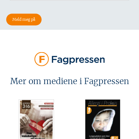
Mer om mediene i Fagpressen