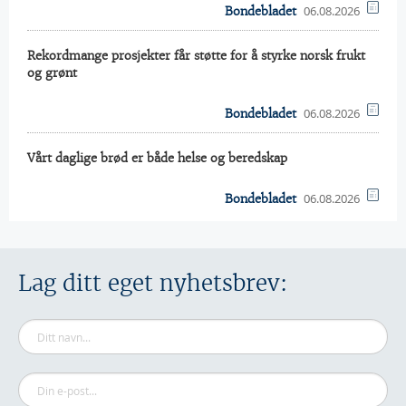
06.08.2026
Bondebladet
Rekordmange prosjekter får støtte for å styrke norsk frukt
og grønt
06.08.2026
Bondebladet
Vårt daglige brød er både helse og beredskap
06.08.2026
Bondebladet
Lag ditt eget nyhetsbrev: