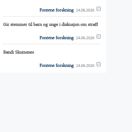
24.06.2026
Fontene forskning
Gir stemmer til barn og unge i diskusjon om straff
24.06.2026
Fontene forskning
Randi Skumsnes
24.06.2026
Fontene forskning