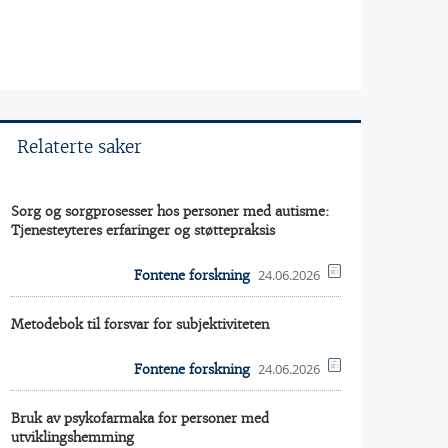
Relaterte saker
Sorg og sorgprosesser hos personer med autisme:
Tjenesteyteres erfaringer og støttepraksis
24.06.2026
Fontene forskning
Metodebok til forsvar for subjektiviteten
24.06.2026
Fontene forskning
Bruk av psykofarmaka for personer med
utviklingshemming