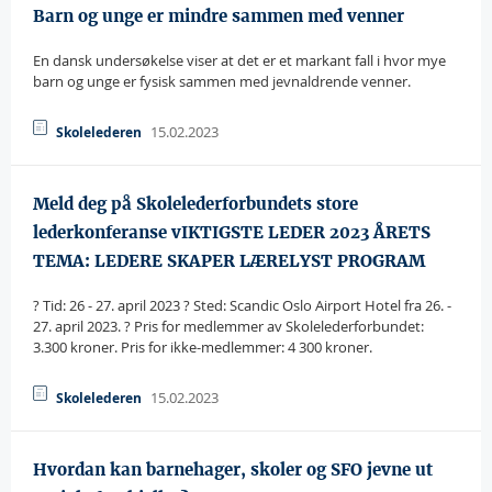
Barn og unge er mindre sammen med venner
En dansk undersøkelse viser at det er et markant fall i hvor mye
barn og unge er fysisk sammen med jevnaldrende venner.
15.02.2023
Skolelederen
Meld deg på Skolelederforbundets store
lederkonferanse vIKTIGSTE LEDER 2023 ÅRETS
TEMA: LEDERE SKAPER LÆRELYST PROGRAM
? Tid: 26 - 27. april 2023 ? Sted: Scandic Oslo Airport Hotel fra 26. -
27. april 2023. ? Pris for medlemmer av Skolelederforbundet:
3.300 kroner. Pris for ikke-medlemmer: 4 300 kroner.
15.02.2023
Skolelederen
Hvordan kan barnehager, skoler og SFO jevne ut