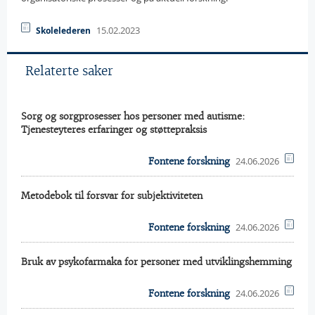
15.02.2023
Skolelederen
Relaterte saker
Sorg og sorgprosesser hos personer med autisme:
Tjenesteyteres erfaringer og støttepraksis
24.06.2026
Fontene forskning
Metodebok til forsvar for subjektiviteten
24.06.2026
Fontene forskning
Bruk av psykofarmaka for personer med utviklingshemming
24.06.2026
Fontene forskning