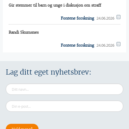
Gir stemmer til barn og unge i diskusjon om straff
24.06.2026
Fontene forskning
Randi Skumsnes
24.06.2026
Fontene forskning
Lag ditt eget nyhetsbrev: