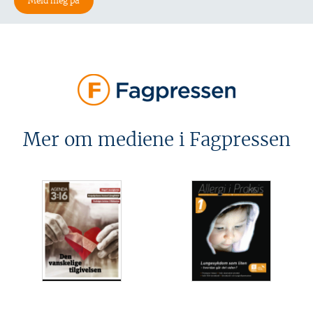
Mer om mediene i Fagpressen