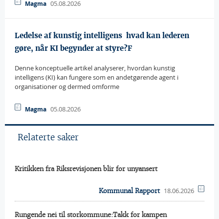
05.08.2026
Magma
Ledelse af kunstig intelligens  hvad kan lederen
gøre, når KI begynder at styre?F
Denne konceptuelle artikel analyserer, hvordan kunstig
intelligens (KI) kan fungere som en andetgørende agent i
organisationer og dermed omforme
05.08.2026
Magma
Relaterte saker
Kritikken fra Riksrevisjonen blir for unyansert
18.06.2026
Kommunal Rapport
Rungende nei til storkommune:Takk for kampen