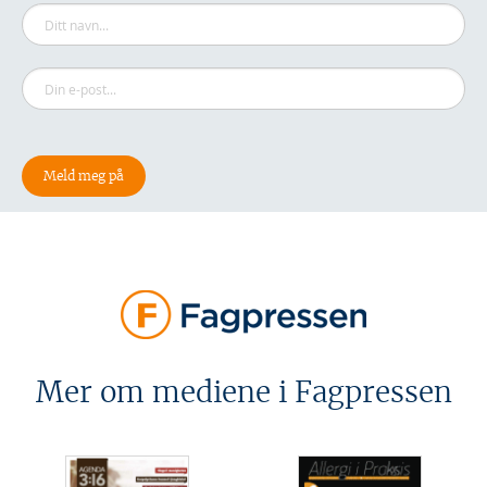
Mer om mediene i Fagpressen