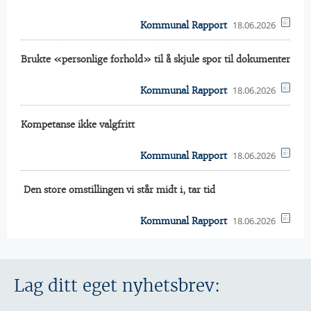
18.06.2026
Kommunal Rapport
Brukte «personlige forhold» til å skjule spor til dokumenter
18.06.2026
Kommunal Rapport
Kompetanse ikke valgfritt
18.06.2026
Kommunal Rapport
 Den store omstillingen vi står midt i, tar tid
18.06.2026
Kommunal Rapport
Lag ditt eget nyhetsbrev: