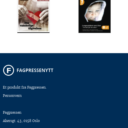
Et produkt fra Fagpressen.
Personvern
Fagpressen
Akersgt. 43, 0158 Oslo