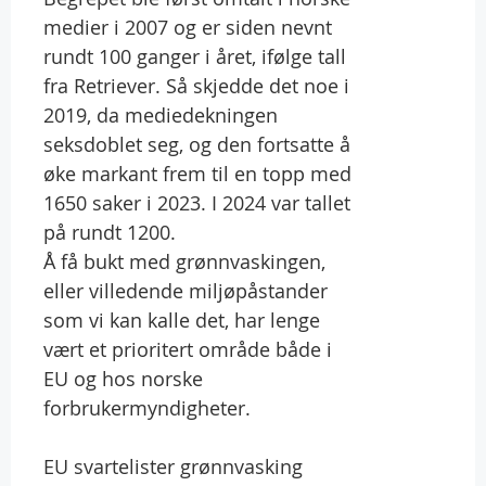
medier i 2007 og er siden nevnt
rundt 100 ganger i året, ifølge tall
fra Retriever. Så skjedde det noe i
2019, da mediedekningen
seksdoblet seg, og den fortsatte å
øke markant frem til en topp med
1650 saker i 2023. I 2024 var tallet
på rundt 1200.
Å få bukt med grønnvaskingen,
eller villedende miljøpåstander
som vi kan kalle det, har lenge
vært et prioritert område både i
EU og hos norske
forbrukermyndigheter.
EU svartelister grønnvasking