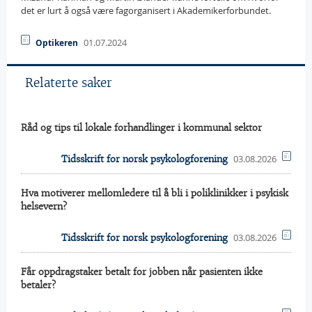
det er lurt å også være fagorganisert i Akademikerforbundet.
01.07.2024
Optikeren
Relaterte saker
Råd og tips til lokale forhandlinger i kommunal sektor
03.08.2026
Tidsskrift for norsk psykologforening
Hva motiverer mellomledere til å bli i poliklinikker i psykisk
helsevern?
03.08.2026
Tidsskrift for norsk psykologforening
Får oppdragstaker betalt for jobben når pasienten ikke
betaler?