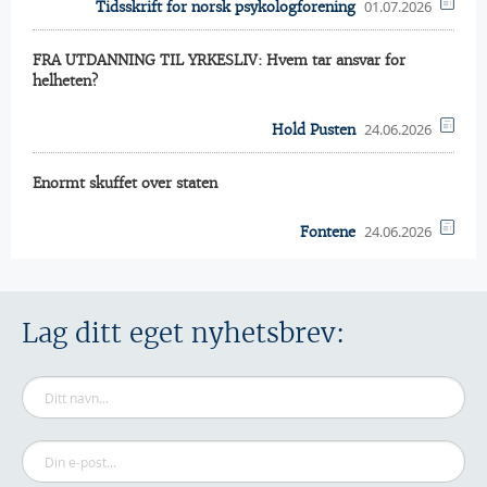
01.07.2026
Tidsskrift for norsk psykologforening
FRA UTDANNING TIL YRKESLIV: Hvem tar ansvar for
helheten?
24.06.2026
Hold Pusten
Enormt skuffet over staten
24.06.2026
Fontene
Lag ditt eget nyhetsbrev: