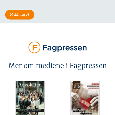
Mer om mediene i Fagpressen