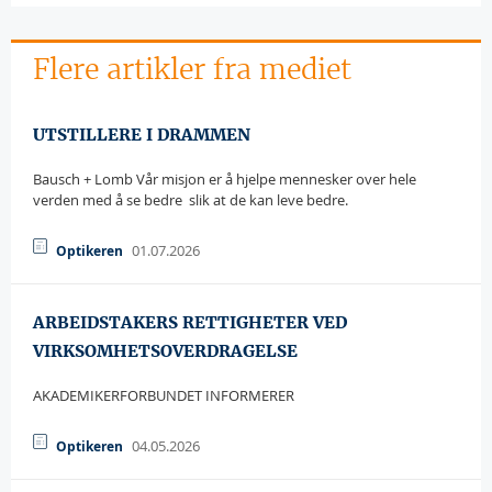
Flere artikler fra mediet
UTSTILLERE I DRAMMEN
Bausch + Lomb Vår misjon er å hjelpe mennesker over hele
verden med å se bedre  slik at de kan leve bedre.
01.07.2026
Optikeren
ARBEIDSTAKERS RETTIGHETER VED
VIRKSOMHETSOVERDRAGELSE
AKADEMIKERFORBUNDET INFORMERER
04.05.2026
Optikeren