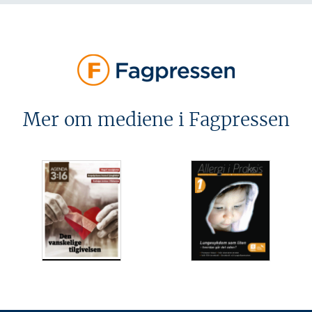
Mer om mediene i Fagpressen