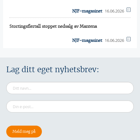
16.06.2026
NJF-magasinet
Stortingsflertall stoppet nedsalg av Mantena
16.06.2026
NJF-magasinet
Lag ditt eget nyhetsbrev: