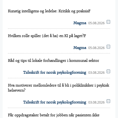
Kunstig intelligens og ledelse: Kritikk og praksisF
05.08.2026
Magma
Hvilken rolle spiller (det å ha) en KI på laget?F
05.08.2026
Magma
Råd og tips til lokale forhandlinger i kommunal sektor
03.08.2026
Tidsskrift for norsk psykologforening
Hva motiverer mellomledere til å bli i poliklinikker i psykisk
helsevern?
03.08.2026
Tidsskrift for norsk psykologforening
Får oppdragstaker betalt for jobben når pasienten ikke