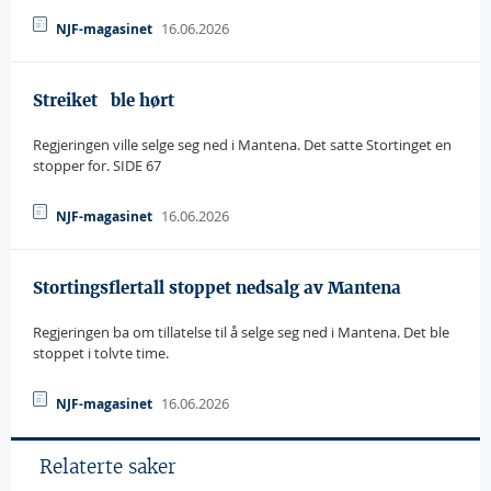
16.06.2026
NJF-magasinet
Streiket   ble hørt
Regjeringen ville selge seg ned i Mantena. Det satte Stortinget en
stopper for. SIDE 67
16.06.2026
NJF-magasinet
Stortingsflertall stoppet nedsalg av Mantena
Regjeringen ba om tillatelse til å selge seg ned i Mantena. Det ble
stoppet i tolvte time.
16.06.2026
NJF-magasinet
Relaterte saker