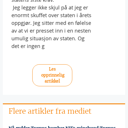
 Jeg legger ikke skjul på at jeg er
enormt skuffet over staten i årets
oppgjør. Jeg sitter med en følelse
av at vi er presset inn i en nesten
umulig situasjon av staten. Og
det er ingen g
Les
opprinnelig
artikkel
Flere artikler fra mediet