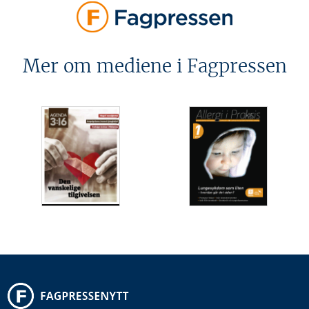
Mer om mediene i Fagpressen