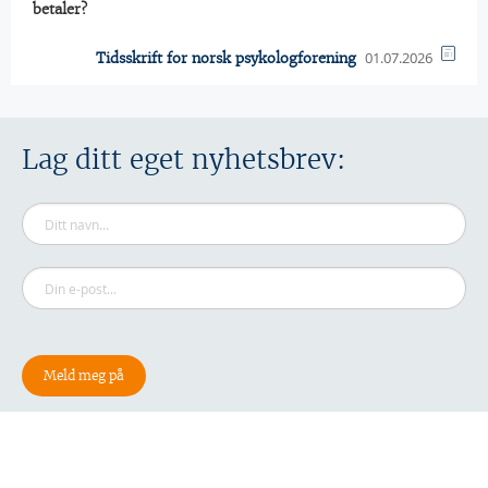
betaler?
01.07.2026
Tidsskrift for norsk psykologforening
Lag ditt eget nyhetsbrev: