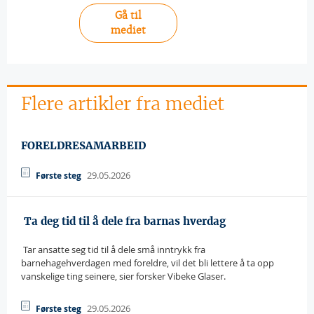
Gå til
mediet
Flere artikler fra mediet
FORELDRESAMARBEID
29.05.2026
Første steg
 Ta deg tid til å dele fra barnas hverdag
 Tar ansatte seg tid til å dele små inntrykk fra
barnehagehverdagen med foreldre, vil det bli lettere å ta opp
vanskelige ting seinere, sier forsker Vibeke Glaser.
29.05.2026
Første steg