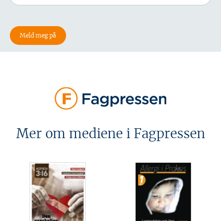
Mer om mediene i Fagpressen